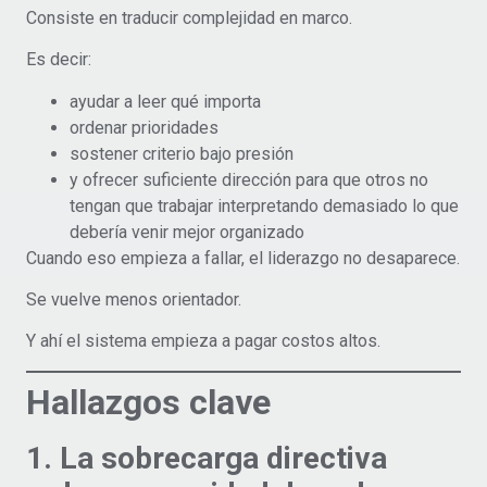
Consiste en traducir complejidad en marco.
Es decir:
ayudar a leer qué importa
ordenar prioridades
sostener criterio bajo presión
y ofrecer suficiente dirección para que otros no
tengan que trabajar interpretando demasiado lo que
debería venir mejor organizado
Cuando eso empieza a fallar, el liderazgo no desaparece.
Se vuelve menos orientador.
Y ahí el sistema empieza a pagar costos altos.
Hallazgos clave
1. La sobrecarga directiva