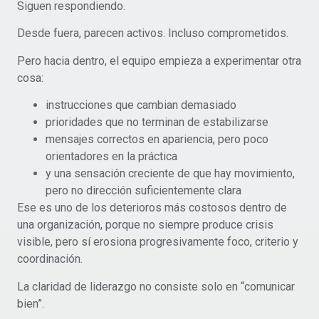
Siguen respondiendo.
Desde fuera, parecen activos. Incluso comprometidos.
Pero hacia dentro, el equipo empieza a experimentar otra
cosa:
instrucciones que cambian demasiado
prioridades que no terminan de estabilizarse
mensajes correctos en apariencia, pero poco
orientadores en la práctica
y una sensación creciente de que hay movimiento,
pero no dirección suficientemente clara
Ese es uno de los deterioros más costosos dentro de
una organización, porque no siempre produce crisis
visible, pero sí erosiona progresivamente foco, criterio y
coordinación.
La claridad de liderazgo no consiste solo en “comunicar
bien”.