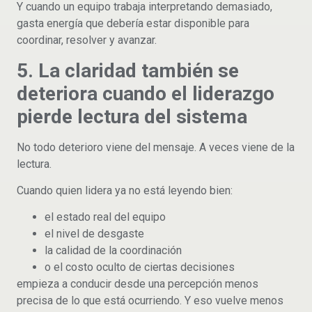
Y cuando un equipo trabaja interpretando demasiado,
gasta energía que debería estar disponible para
coordinar, resolver y avanzar.
5. La claridad también se
deteriora cuando el liderazgo
pierde lectura del sistema
No todo deterioro viene del mensaje. A veces viene de la
lectura.
Cuando quien lidera ya no está leyendo bien:
el estado real del equipo
el nivel de desgaste
la calidad de la coordinación
o el costo oculto de ciertas decisiones
empieza a conducir desde una percepción menos
precisa de lo que está ocurriendo. Y eso vuelve menos