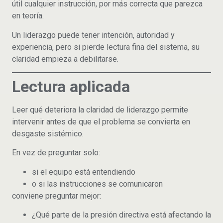
útil cualquier instrucción, por más correcta que parezca
en teoría.
Un liderazgo puede tener intención, autoridad y
experiencia, pero si pierde lectura fina del sistema, su
claridad empieza a debilitarse.
Lectura aplicada
Leer qué deteriora la claridad de liderazgo permite
intervenir antes de que el problema se convierta en
desgaste sistémico.
En vez de preguntar solo:
si el equipo está entendiendo
o si las instrucciones se comunicaron
conviene preguntar mejor:
¿Qué parte de la presión directiva está afectando la