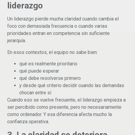
liderazgo
Un liderazgo pierde mucha claridad cuando cambia el
foco con demasiada frecuencia o cuando varias
prioridades entran en competencia sin suficiente
jerarquía.
En esos contextos, el equipo no sabe bien:
qué es realmente prioritario
qué puede esperar
qué debe resolverse primero
y desde qué criterio decidir cuando las demandas
chocan entre sí
Cuando eso se vuelve frecuente, el liderazgo empieza a
ser percibido como presente, pero no necesariamente
como ordenador. Y esa diferencia afecta mucho la
confianza operativa.
3. La claridad se deteriora