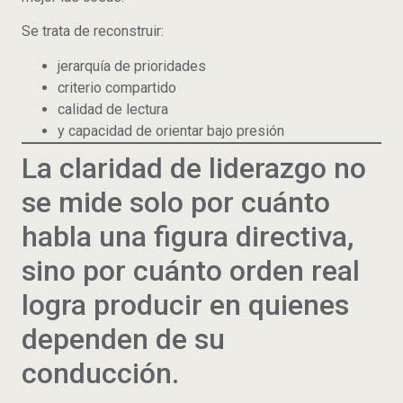
Se trata de reconstruir:
jerarquía de prioridades
criterio compartido
calidad de lectura
y capacidad de orientar bajo presión
La claridad de liderazgo no
se mide solo por cuánto
habla una figura directiva,
sino por cuánto orden real
logra producir en quienes
dependen de su
conducción.