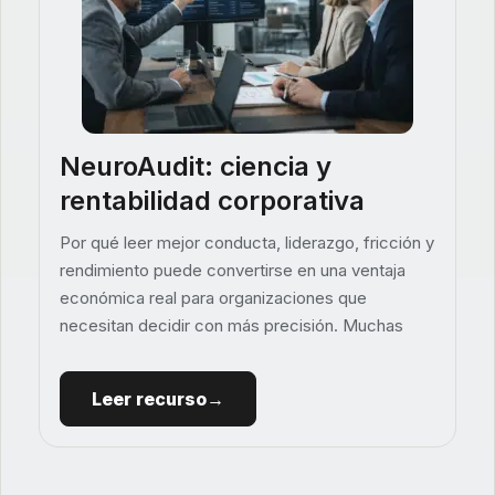
NeuroAudit: ciencia y
rentabilidad corporativa
Por qué leer mejor conducta, liderazgo, fricción y
rendimiento puede convertirse en una ventaja
económica real para organizaciones que
necesitan decidir con más precisión. Muchas
Leer recurso→