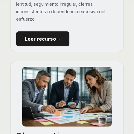
lentitud, seguimiento irregular, cierres
inconsistentes o dependencia excesiva del
esfuerzo
Leer recurso→