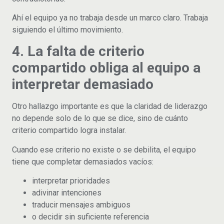
Ahí el equipo ya no trabaja desde un marco claro. Trabaja
siguiendo el último movimiento.
4. La falta de criterio
compartido obliga al equipo a
interpretar demasiado
Otro hallazgo importante es que la claridad de liderazgo
no depende solo de lo que se dice, sino de cuánto
criterio compartido logra instalar.
Cuando ese criterio no existe o se debilita, el equipo
tiene que completar demasiados vacíos:
interpretar prioridades
adivinar intenciones
traducir mensajes ambiguos
o decidir sin suficiente referencia