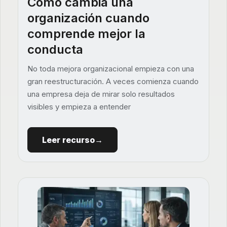
Cómo cambia una
organización cuando
comprende mejor la
conducta
No toda mejora organizacional empieza con una
gran reestructuración. A veces comienza cuando
una empresa deja de mirar solo resultados
visibles y empieza a entender
Leer recurso→