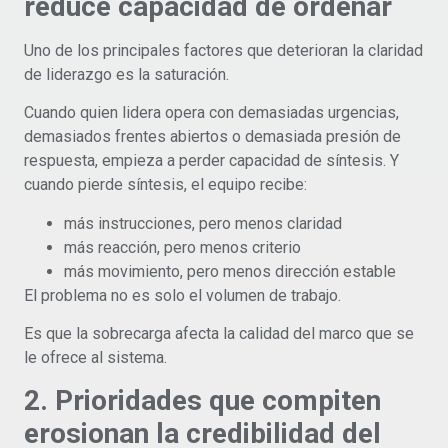
reduce capacidad de ordenar
Uno de los principales factores que deterioran la claridad
de liderazgo es la saturación.
Cuando quien lidera opera con demasiadas urgencias,
demasiados frentes abiertos o demasiada presión de
respuesta, empieza a perder capacidad de síntesis. Y
cuando pierde síntesis, el equipo recibe:
más instrucciones, pero menos claridad
más reacción, pero menos criterio
más movimiento, pero menos dirección estable
El problema no es solo el volumen de trabajo.
Es que la sobrecarga afecta la calidad del marco que se
le ofrece al sistema.
2. Prioridades que compiten
erosionan la credibilidad del