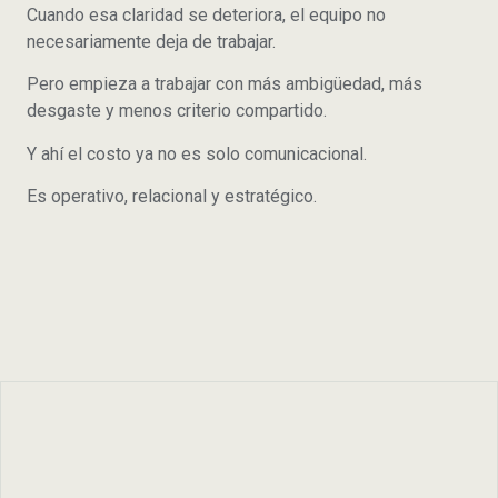
Cuando esa claridad se deteriora, el equipo no
necesariamente deja de trabajar.
Pero empieza a trabajar con más ambigüedad, más
desgaste y menos criterio compartido.
Y ahí el costo ya no es solo comunicacional.
Es operativo, relacional y estratégico.