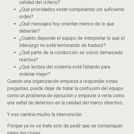
calidad del criterio?
¿Qué prioridades están compitiendo sin suficiente
orden?
¿Qué mensajes hoy orientan menos de lo que
deberían?
¿Cuánto depende el equipo de interpretar lo que el
liderazgo no está terminando de traducir?
¿Qué parte de la conducción se volvió demasiado
reactiva?
¿Qué lectura del sistema está faltando para
ordenar mejor?
Cuando una organización empieza a responder estas
preguntas, puede dejar de tratar la confusión del equipo
como un problema de ejecución y empezar a verla como
una señal de deterioro en la calidad del marco directivo.
Y eso cambia mucho la intervención.
Porque ya no se trata solo de pedir que se comuniquen
mejor las cosas.