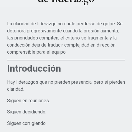
La claridad de liderazgo no suele perderse de golpe. Se
deteriora progresivamente cuando la presión aumenta,
las prioridades compiten, el criterio se fragmenta y la
conducción deja de traducir complejidad en dirección
comprensible para el equipo.
Introducción
Hay liderazgos que no pierden presencia, pero sí pierden
claridad.
Siguen en reuniones.
Siguen decidiendo.
Siguen corrigiendo.