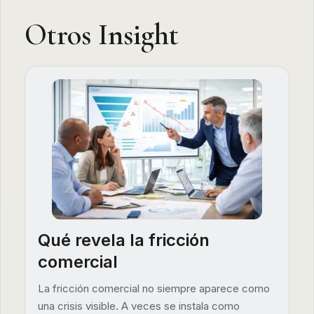
Otros Insight
Qué revela la fricción
comercial
La fricción comercial no siempre aparece como
una crisis visible. A veces se instala como