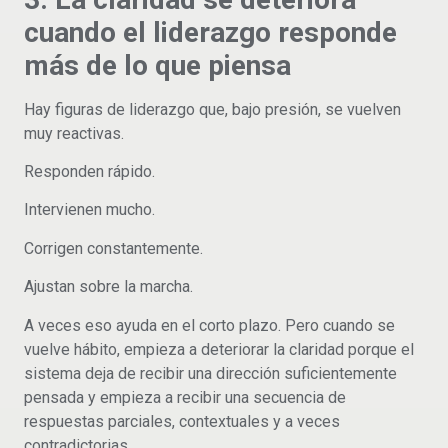
cuando el liderazgo responde
más de lo que piensa
Hay figuras de liderazgo que, bajo presión, se vuelven
muy reactivas.
Responden rápido.
Intervienen mucho.
Corrigen constantemente.
Ajustan sobre la marcha.
A veces eso ayuda en el corto plazo. Pero cuando se
vuelve hábito, empieza a deteriorar la claridad porque el
sistema deja de recibir una dirección suficientemente
pensada y empieza a recibir una secuencia de
respuestas parciales, contextuales y a veces
contradictorias.