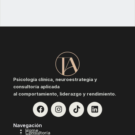
Psicología clínica, neuroestrategia y
consultoría aplicada
al comportamiento, liderazgo y rendimiento.
Navegación
Home
Consultoría