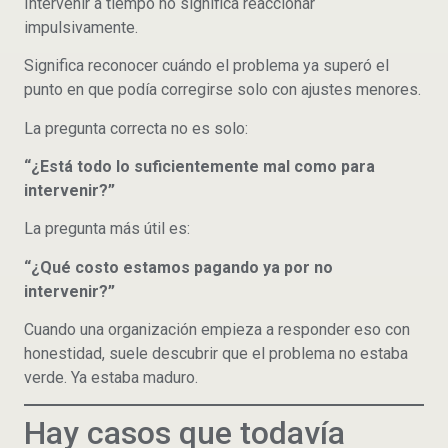
Intervenir a tiempo no significa reaccionar
impulsivamente.
Significa reconocer cuándo el problema ya superó el
punto en que podía corregirse solo con ajustes menores.
La pregunta correcta no es solo:
“¿Está todo lo suficientemente mal como para
intervenir?”
La pregunta más útil es:
“¿Qué costo estamos pagando ya por no
intervenir?”
Cuando una organización empieza a responder eso con
honestidad, suele descubrir que el problema no estaba
verde. Ya estaba maduro.
Hay casos que todavía