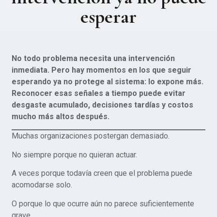
esperar
No todo problema necesita una intervención
inmediata. Pero hay momentos en los que seguir
esperando ya no protege al sistema: lo expone más.
Reconocer esas señales a tiempo puede evitar
desgaste acumulado, decisiones tardías y costos
mucho más altos después.
Muchas organizaciones postergan demasiado.
No siempre porque no quieran actuar.
A veces porque todavía creen que el problema puede
acomodarse solo.
O porque lo que ocurre aún no parece suficientemente
grave.