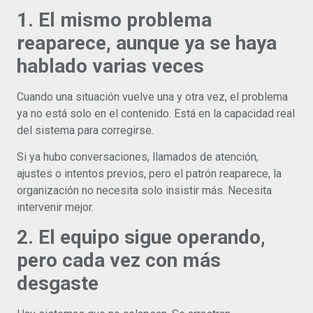
1. El mismo problema
reaparece, aunque ya se haya
hablado varias veces
Cuando una situación vuelve una y otra vez, el problema
ya no está solo en el contenido. Está en la capacidad real
del sistema para corregirse.
Si ya hubo conversaciones, llamados de atención,
ajustes o intentos previos, pero el patrón reaparece, la
organización no necesita solo insistir más. Necesita
intervenir mejor.
2. El equipo sigue operando,
pero cada vez con más
desgaste