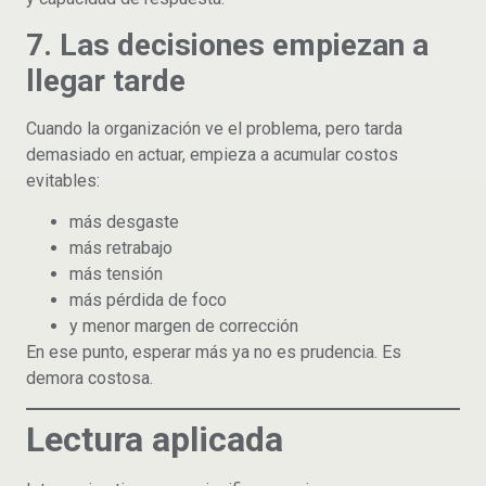
7. Las decisiones empiezan a
llegar tarde
Cuando la organización ve el problema, pero tarda
demasiado en actuar, empieza a acumular costos
evitables:
más desgaste
más retrabajo
más tensión
más pérdida de foco
y menor margen de corrección
En ese punto, esperar más ya no es prudencia. Es
demora costosa.
Lectura aplicada