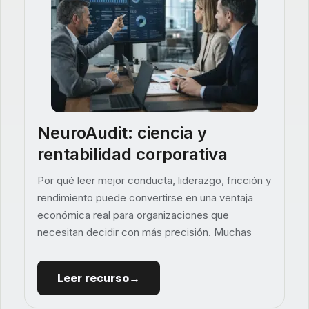
NeuroAudit: ciencia y
rentabilidad corporativa
Por qué leer mejor conducta, liderazgo, fricción y
rendimiento puede convertirse en una ventaja
económica real para organizaciones que
necesitan decidir con más precisión. Muchas
Leer recurso→