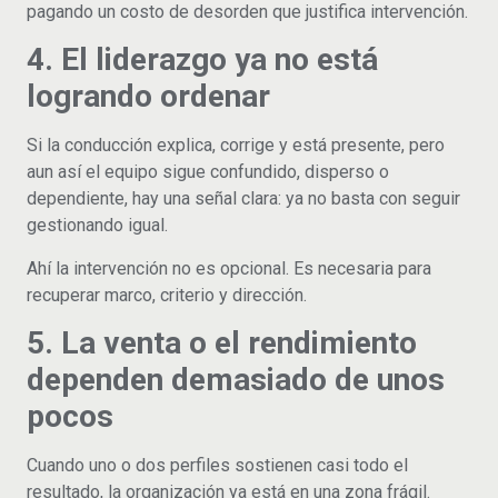
pagando un costo de desorden que justifica intervención.
4. El liderazgo ya no está
logrando ordenar
Si la conducción explica, corrige y está presente, pero
aun así el equipo sigue confundido, disperso o
dependiente, hay una señal clara: ya no basta con seguir
gestionando igual.
Ahí la intervención no es opcional. Es necesaria para
recuperar marco, criterio y dirección.
5. La venta o el rendimiento
dependen demasiado de unos
pocos
Cuando uno o dos perfiles sostienen casi todo el
resultado, la organización ya está en una zona frágil.