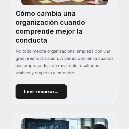
Cómo cambia una
organización cuando
comprende mejor la
conducta
No toda mejora organizacional empieza con una
gran reestructuración. A veces comienza cuando
una empresa deja de mirar solo resultados
visibles y empieza a entender
Leer recurso→