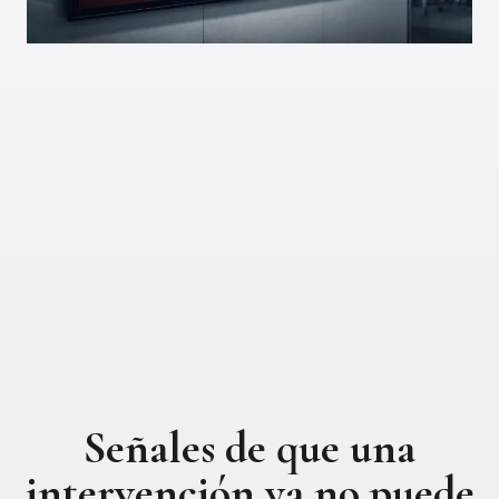
Señales de que una
intervención ya no puede