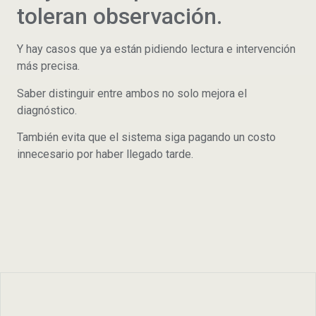
toleran observación.
Y hay casos que ya están pidiendo lectura e intervención
más precisa.
Saber distinguir entre ambos no solo mejora el
diagnóstico.
También evita que el sistema siga pagando un costo
innecesario por haber llegado tarde.