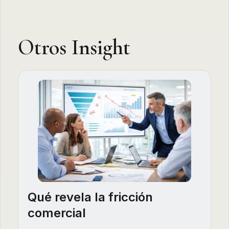
Otros Insight
Qué revela la fricción
comercial