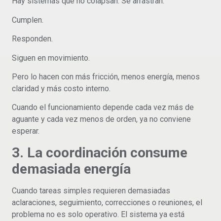
Hay sistemas que no colapsan. Se arrastran.
Cumplen.
Responden.
Siguen en movimiento.
Pero lo hacen con más fricción, menos energía, menos
claridad y más costo interno.
Cuando el funcionamiento depende cada vez más de
aguante y cada vez menos de orden, ya no conviene
esperar.
3. La coordinación consume
demasiada energía
Cuando tareas simples requieren demasiadas
aclaraciones, seguimiento, correcciones o reuniones, el
problema no es solo operativo. El sistema ya está