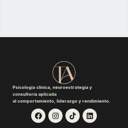
Psicología clínica, neuroestrategia y
consultoría aplicada
al comportamiento, liderazgo y rendimiento.