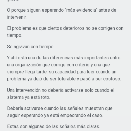
O porque siguen esperando “más evidencia” antes de
intervenir.
El problema es que ciertos deterioros no se corrigen con
tiempo.
Se agravan con tiempo.
Y ahí está una de las diferencias más importantes entre
una organización que corrige con criterio y una que
siempre llega tarde: su capacidad para leer cuándo un
problema ya dejó de ser tolerable y pasó a ser costoso.
Una intervención no debería activarse solo cuando el
sistema ya está roto.
Debería activarse cuando las señales muestran que
seguir esperando ya está empeorando el caso.
Estas son algunas de las señales más claras.