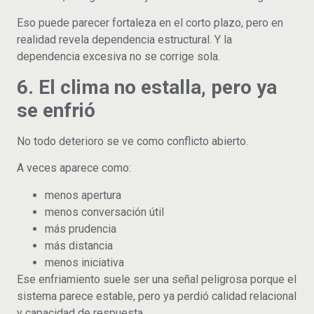
Eso puede parecer fortaleza en el corto plazo, pero en
realidad revela dependencia estructural. Y la
dependencia excesiva no se corrige sola.
6. El clima no estalla, pero ya
se enfrió
No todo deterioro se ve como conflicto abierto.
A veces aparece como:
menos apertura
menos conversación útil
más prudencia
más distancia
menos iniciativa
Ese enfriamiento suele ser una señal peligrosa porque el
sistema parece estable, pero ya perdió calidad relacional
y capacidad de respuesta.