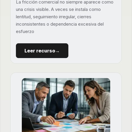
La fricción comercial no siempre aparece como
una crisis visible. A veces se instala como
lentitud, seguimiento irregular, cierres
inconsistentes o dependencia excesiva del
esfuerzo
Leer recurso→